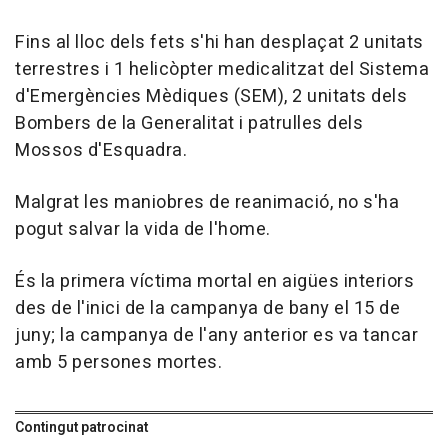
Fins al lloc dels fets s'hi han desplaçat 2 unitats
terrestres i 1 helicòpter medicalitzat del Sistema
d'Emergències Mèdiques (SEM), 2 unitats dels
Bombers de la Generalitat i patrulles dels
Mossos d'Esquadra.
Malgrat les maniobres de reanimació, no s'ha
pogut salvar la vida de l'home.
És la primera víctima mortal en aigües interiors
des de l'inici de la campanya de bany el 15 de
juny; la campanya de l'any anterior es va tancar
amb 5 persones mortes.
Contingut patrocinat