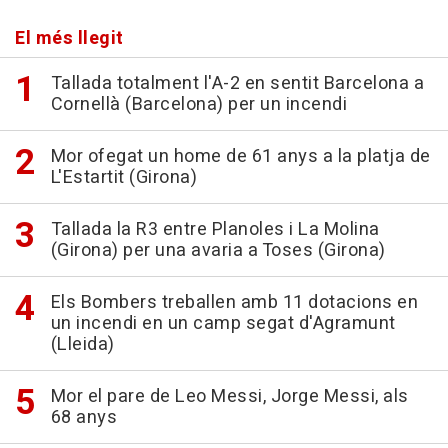
El més llegit
Tallada totalment l'A-2 en sentit Barcelona a
Cornellà (Barcelona) per un incendi
Mor ofegat un home de 61 anys a la platja de
L'Estartit (Girona)
Tallada la R3 entre Planoles i La Molina
(Girona) per una avaria a Toses (Girona)
Els Bombers treballen amb 11 dotacions en
un incendi en un camp segat d'Agramunt
(Lleida)
Mor el pare de Leo Messi, Jorge Messi, als
68 anys