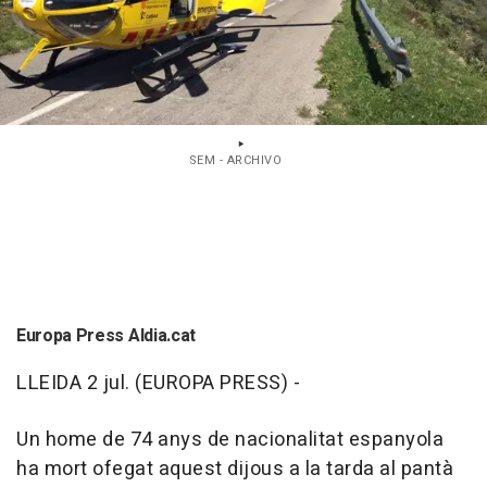
SEM - ARCHIVO
Europa Press Aldia.cat
LLEIDA 2 jul. (EUROPA PRESS) -
Un home de 74 anys de nacionalitat espanyola
ha mort ofegat aquest dijous a la tarda al pantà