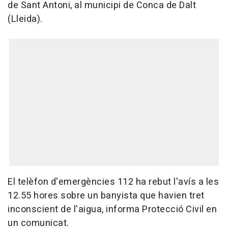
de Sant Antoni, al municipi de Conca de Dalt
(Lleida).
El telèfon d'emergències 112 ha rebut l'avís a les
12.55 hores sobre un banyista que havien tret
inconscient de l'aigua, informa Protecció Civil en
un comunicat.