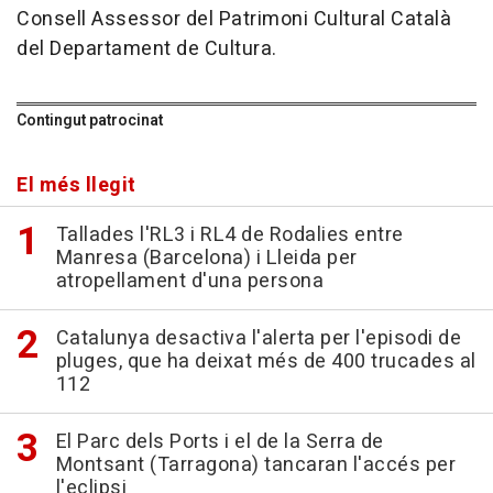
Consell Assessor del Patrimoni Cultural Català
del Departament de Cultura.
Contingut patrocinat
El més llegit
Tallades l'RL3 i RL4 de Rodalies entre
Manresa (Barcelona) i Lleida per
atropellament d'una persona
Catalunya desactiva l'alerta per l'episodi de
pluges, que ha deixat més de 400 trucades al
112
El Parc dels Ports i el de la Serra de
Montsant (Tarragona) tancaran l'accés per
l'eclipsi