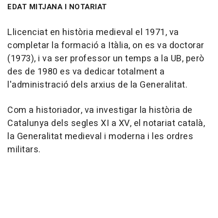
EDAT MITJANA I NOTARIAT
Llicenciat en història medieval el 1971, va
completar la formació a Itàlia, on es va doctorar
(1973), i va ser professor un temps a la UB, però
des de 1980 es va dedicar totalment a
l'administració dels arxius de la Generalitat.
Com a historiador, va investigar la història de
Catalunya dels segles XI a XV, el notariat català,
la Generalitat medieval i moderna i les ordres
militars.