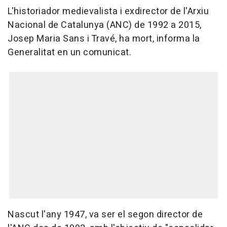
L'historiador medievalista i exdirector de l'Arxiu
Nacional de Catalunya (ANC) de 1992 a 2015,
Josep Maria Sans i Travé, ha mort, informa la
Generalitat en un comunicat.
Nascut l'any 1947, va ser el segon director de