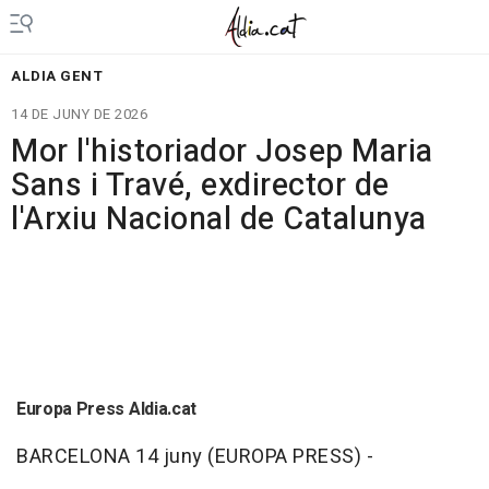
ALDIA GENT
14 DE JUNY DE 2026
Mor l'historiador Josep Maria
Sans i Travé, exdirector de
l'Arxiu Nacional de Catalunya
Europa Press Aldia.cat
BARCELONA 14 juny (EUROPA PRESS) -