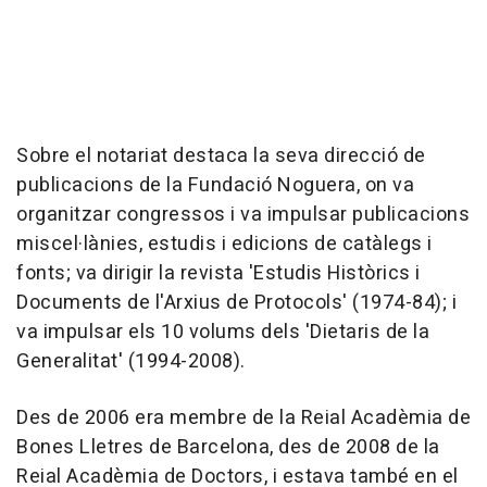
Sobre el notariat destaca la seva direcció de
publicacions de la Fundació Noguera, on va
organitzar congressos i va impulsar publicacions
miscel·lànies, estudis i edicions de catàlegs i
fonts; va dirigir la revista 'Estudis Històrics i
Documents de l'Arxius de Protocols' (1974-84); i
va impulsar els 10 volums dels 'Dietaris de la
Generalitat' (1994-2008).
Des de 2006 era membre de la Reial Acadèmia de
Bones Lletres de Barcelona, des de 2008 de la
Reial Acadèmia de Doctors, i estava també en el