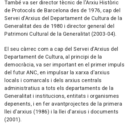
També va ser director tècnic de l'Arxiu Històric
de Protocols de Barcelona des de 1976, cap del
Servei d'Arxius del Departament de Cultura de la
Generalitat des de 1980 i director general del
Patrimoni Cultural de la Generalitat (2003-04).
El seu càrrec com a cap del Servei d'Arxius del
Departament de Cultura, al principi de la
democràcia, va ser important en el primer impuls
del futur ANC, en impulsar la xarxa d'arxius
locals i comarcals i dels arxius centrals
administratius a tots els departaments de la
Generalitat i institucions, entitats i organismes
depenents, i en fer avantprojectes de la primera
llei d'arxius (1986) i la llei d'arxius i documents
(2001).