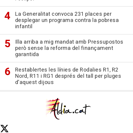
La Generalitat convoca 231 places per
desplegar un programa contra la pobresa
infantil
Illa arriba a mig mandat amb Pressupostos
però sense la reforma del finançament
garantida
Restablertes les línies de Rodalies R1, R2
Nord, R11 i RG1 després del tall per pluges
d'aquest dijous