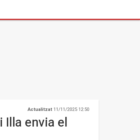
Actualitzat
11/11/2025 12:50
Illa envia el