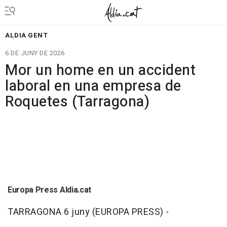
ALDIA GENT
6 DE JUNY DE 2026
Mor un home en un accident
laboral en una empresa de
Roquetes (Tarragona)
Europa Press Aldia.cat
TARRAGONA 6 juny (EUROPA PRESS) -