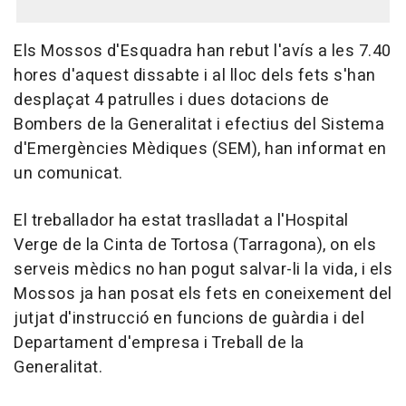
Els Mossos d'Esquadra han rebut l'avís a les 7.40
hores d'aquest dissabte i al lloc dels fets s'han
desplaçat 4 patrulles i dues dotacions de
Bombers de la Generalitat i efectius del Sistema
d'Emergències Mèdiques (SEM), han informat en
un comunicat.
El treballador ha estat traslladat a l'Hospital
Verge de la Cinta de Tortosa (Tarragona), on els
serveis mèdics no han pogut salvar-li la vida, i els
Mossos ja han posat els fets en coneixement del
jutjat d'instrucció en funcions de guàrdia i del
Departament d'empresa i Treball de la
Generalitat.