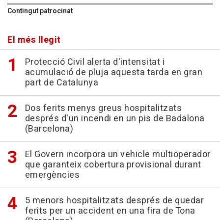
Contingut patrocinat
El més llegit
Protecció Civil alerta d'intensitat i
acumulació de pluja aquesta tarda en gran
part de Catalunya
Dos ferits menys greus hospitalitzats
després d'un incendi en un pis de Badalona
(Barcelona)
El Govern incorpora un vehicle multioperador
que garanteix cobertura provisional durant
emergències
5 menors hospitalitzats després de quedar
ferits per un accident en una fira de Tona