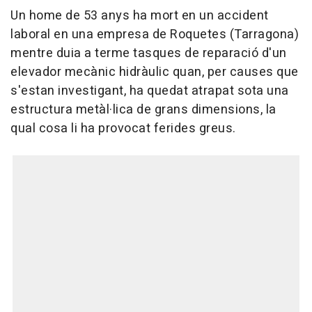
Un home de 53 anys ha mort en un accident
laboral en una empresa de Roquetes (Tarragona)
mentre duia a terme tasques de reparació d'un
elevador mecànic hidràulic quan, per causes que
s'estan investigant, ha quedat atrapat sota una
estructura metàl·lica de grans dimensions, la
qual cosa li ha provocat ferides greus.