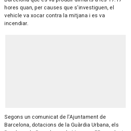
hores quan, per causes que s'investiguen, el
vehicle va xocar contra la mitjana i es va
incendiar.
Segons un comunicat de l'Ajuntament de
Barcelona, dotacions de la Guàrdia Urbana, els