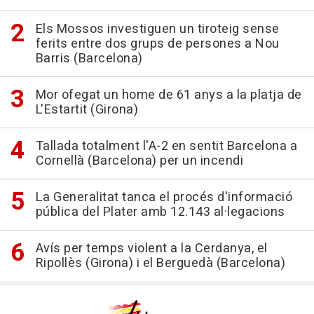
Els Mossos investiguen un tiroteig sense
ferits entre dos grups de persones a Nou
Barris (Barcelona)
Mor ofegat un home de 61 anys a la platja de
L'Estartit (Girona)
Tallada totalment l'A-2 en sentit Barcelona a
Cornellà (Barcelona) per un incendi
La Generalitat tanca el procés d'informació
pública del Plater amb 12.143 al·legacions
Avís per temps violent a la Cerdanya, el
Ripollès (Girona) i el Berguedà (Barcelona)