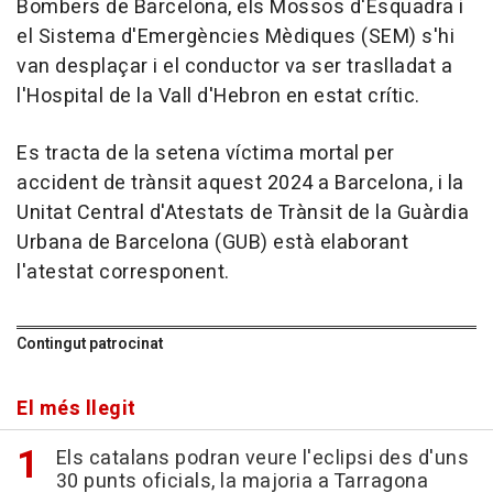
Bombers de Barcelona, els Mossos d'Esquadra i
el Sistema d'Emergències Mèdiques (SEM) s'hi
van desplaçar i el conductor va ser traslladat a
l'Hospital de la Vall d'Hebron en estat crític.
Es tracta de la setena víctima mortal per
accident de trànsit aquest 2024 a Barcelona, i la
Unitat Central d'Atestats de Trànsit de la Guàrdia
Urbana de Barcelona (GUB) està elaborant
l'atestat corresponent.
Contingut patrocinat
El més llegit
Els catalans podran veure l'eclipsi des d'uns
30 punts oficials, la majoria a Tarragona