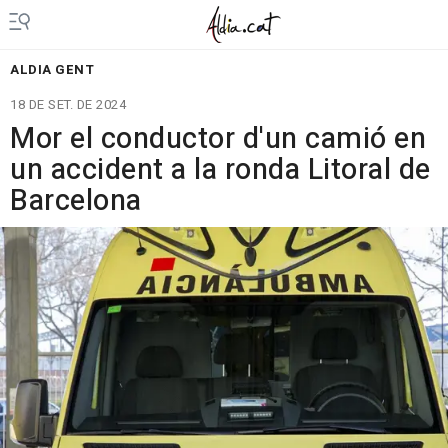
ALDIA GENT
18 DE SET. DE 2024
Mor el conductor d'un camió en
un accident a la ronda Litoral de
Barcelona