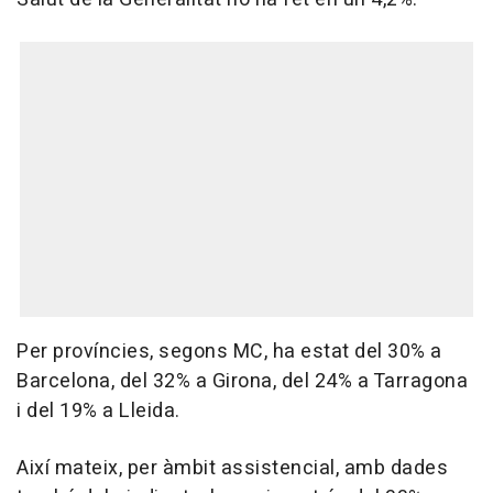
Per províncies, segons MC, ha estat del 30% a
Barcelona, del 32% a Girona, del 24% a Tarragona
i del 19% a Lleida.
Així mateix, per àmbit assistencial, amb dades