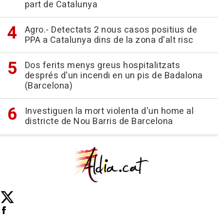
part de Catalunya
Agro.- Detectats 2 nous casos positius de
PPA a Catalunya dins de la zona d'alt risc
Dos ferits menys greus hospitalitzats
després d'un incendi en un pis de Badalona
(Barcelona)
Investiguen la mort violenta d'un home al
districte de Nou Barris de Barcelona