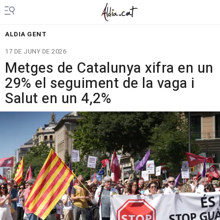
ALDIA GENT
17 DE JUNY DE 2026
Metges de Catalunya xifra en un
29% el seguiment de la vaga i
Salut en un 4,2%