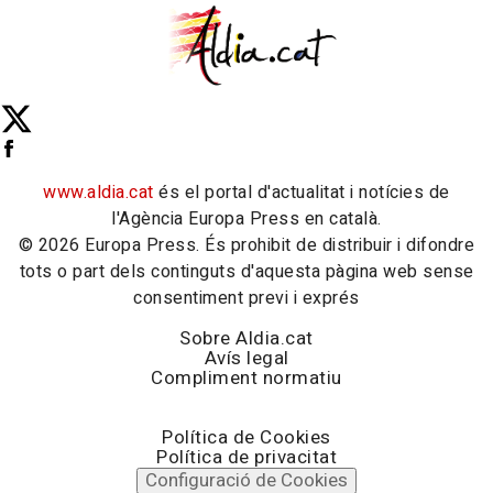
www.aldia.cat
és el portal d'actualitat i notícies de
l'Agència Europa Press en català.
© 2026 Europa Press. És prohibit de distribuir i difondre
tots o part dels continguts d'aquesta pàgina web sense
consentiment previ i exprés
Sobre Aldia.cat
Avís legal
Compliment normatiu
Política de Cookies
Política de privacitat
Configuració de Cookies