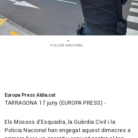
POLICÍA NACIONAL
Europa Press Aldia.cat
TARRAGONA 17 juny (EUROPA PRESS) -
Els Mossos d'Esquadra, la Guàrdia Civil i la
Policia Nacional han engegat aquest dimecres a