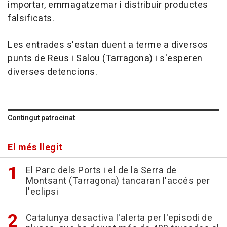
importar, emmagatzemar i distribuir productes
falsificats.
Les entrades s'estan duent a terme a diversos
punts de Reus i Salou (Tarragona) i s'esperen
diverses detencions.
Contingut patrocinat
El més llegit
El Parc dels Ports i el de la Serra de
Montsant (Tarragona) tancaran l'accés per
l'eclipsi
Catalunya desactiva l'alerta per l'episodi de