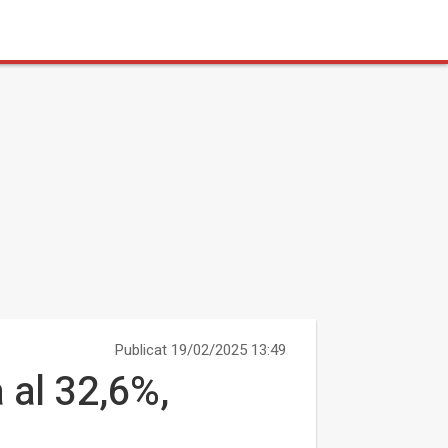
Publicat 19/02/2025 13:49
 al 32,6%,