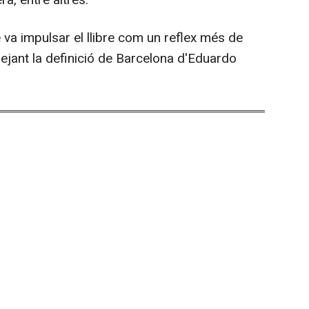
 va impulsar el llibre com un reflex més de
asejant la definició de Barcelona d'Eduardo