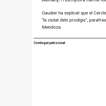
Gaudier ha explicat que el Cercle
"la ciutat dels prodigis", parafr
Mendoza.
Contingut patrocinat