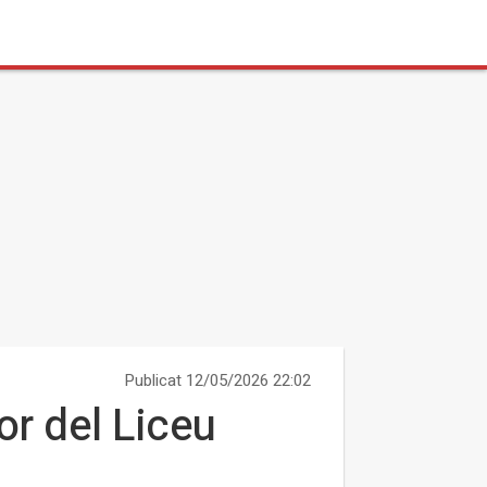
Publicat 12/05/2026 22:02
or del Liceu