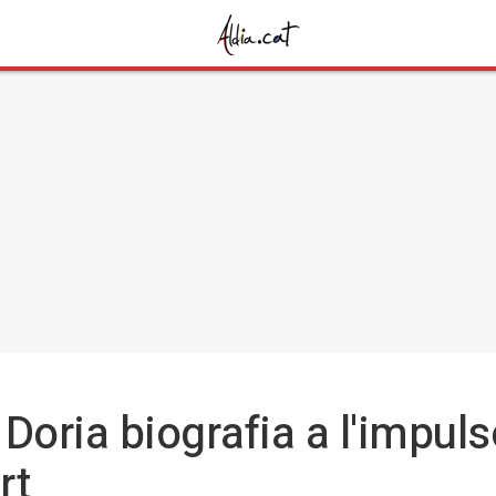
 Doria biografia a l'impuls
rt