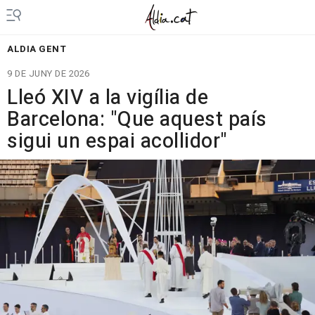
ALDIA GENT
9 DE JUNY DE 2026
Lleó XIV a la vigília de
Barcelona: "Que aquest país
sigui un espai acollidor"