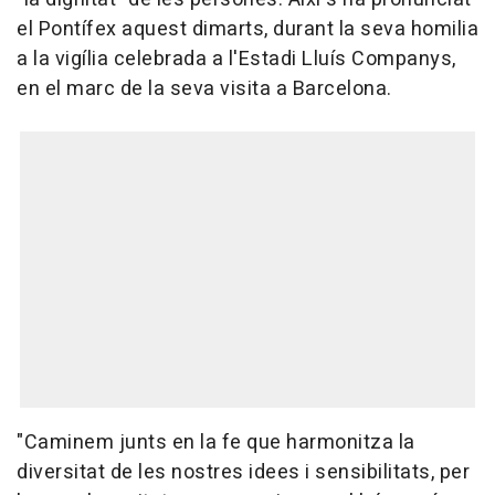
el Pontífex aquest dimarts, durant la seva homilia
a la vigília celebrada a l'Estadi Lluís Companys,
en el marc de la seva visita a Barcelona.
"Caminem junts en la fe que harmonitza la
diversitat de les nostres idees i sensibilitats, per