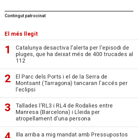
Contingut patrocinat
El més llegit
Catalunya desactiva l'alerta per l'episodi de
pluges, que ha deixat més de 400 trucades al
112
El Parc dels Ports i el de la Serra de
Montsant (Tarragona) tancaran l'accés per
l'eclipsi
Tallades l'RL3 i RL4 de Rodalies entre
Manresa (Barcelona) i Lleida per
atropellament d'una persona
Illa arriba a mig mandat amb Pressupostos