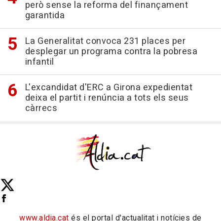
però sense la reforma del finançament
garantida
La Generalitat convoca 231 places per
desplegar un programa contra la pobresa
infantil
L'excandidat d'ERC a Girona expedientat
deixa el partit i renúncia a tots els seus
càrrecs
www.aldia.cat
és el portal d'actualitat i notícies de