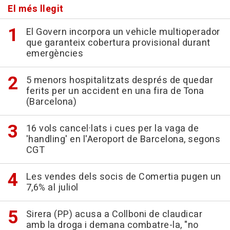
El més llegit
El Govern incorpora un vehicle multioperador
que garanteix cobertura provisional durant
emergències
5 menors hospitalitzats després de quedar
ferits per un accident en una fira de Tona
(Barcelona)
16 vols cancel·lats i cues per la vaga de
'handling' en l'Aeroport de Barcelona, segons
CGT
Les vendes dels socis de Comertia pugen un
7,6% al juliol
Sirera (PP) acusa a Collboni de claudicar
amb la droga i demana combatre-la, "no