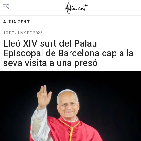
ALDIA GENT
10 DE JUNY DE 2026
Lleó XIV surt del Palau
Episcopal de Barcelona cap a la
seva visita a una presó