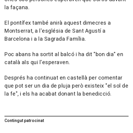
la façana.
El pontífex també anirà aquest dimecres a
Montserrat, a l'església de Sant Agustí a
Barcelona i a la Sagrada Família.
Poc abans ha sortit al balcó i ha dit "bon dia" en
català als qui l'esperaven.
Després ha continuat en castellà per comentar
que pot ser un dia de pluja però existeix "el sol de
la fe", i els ha acabat donant la benedicció.
Contingut patrocinat