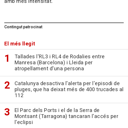
amb més intensitat.
Contingut patrocinat
El més llegit
Tallades l'RL3 i RL4 de Rodalies entre
Manresa (Barcelona) i Lleida per
atropellament d'una persona
Catalunya desactiva l'alerta per l'episodi de
pluges, que ha deixat més de 400 trucades al
112
El Parc dels Ports i el de la Serra de
Montsant (Tarragona) tancaran l'accés per
l'eclipsi