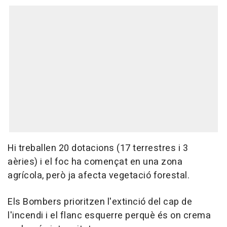
Hi treballen 20 dotacions (17 terrestres i 3
aèries) i el foc ha començat en una zona
agrícola, però ja afecta vegetació forestal.
Els Bombers prioritzen l'extinció del cap de
l'incendi i el flanc esquerre perquè és on crema