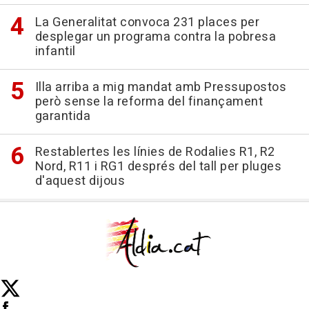
La Generalitat convoca 231 places per
desplegar un programa contra la pobresa
infantil
Illa arriba a mig mandat amb Pressupostos
però sense la reforma del finançament
garantida
Restablertes les línies de Rodalies R1, R2
Nord, R11 i RG1 després del tall per pluges
d'aquest dijous