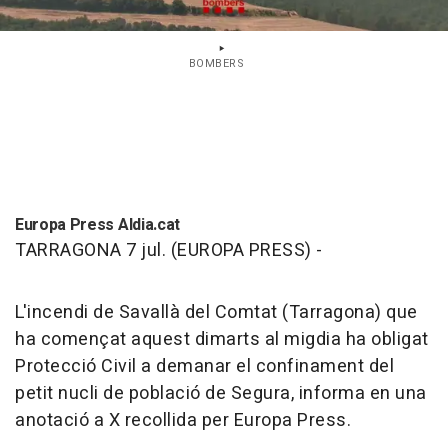
BOMBERS
Europa Press Aldia.cat
TARRAGONA 7 jul. (EUROPA PRESS) -
L'incendi de Savallà del Comtat (Tarragona) que
ha començat aquest dimarts al migdia ha obligat
Protecció Civil a demanar el confinament del
petit nucli de població de Segura, informa en una
anotació a X recollida per Europa Press.