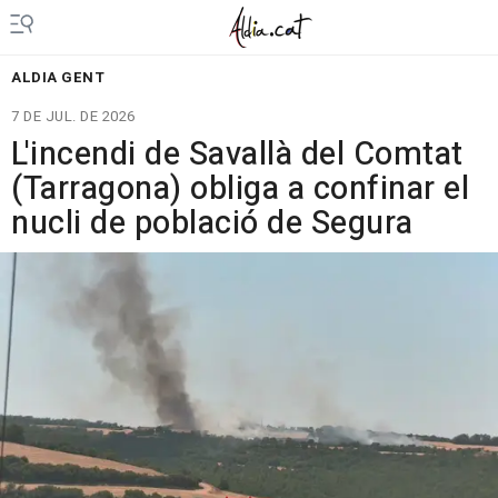
ALDIA GENT
7 DE JUL. DE 2026
L'incendi de Savallà del Comtat
(Tarragona) obliga a confinar el
nucli de població de Segura