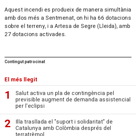
Aquest incendi es produeix de manera simultània
amb dos més a Sentmenat, on hi ha 66 dotacions
sobre el terreny, i a Artesa de Segre (Lleida), amb
27 dotacions activades.
Contingut patrocinat
El més llegit
Salut activa un pla de contingència pel
previsible augment de demanda assistencial
per l'eclipsi
Illa trasllada el "suport i solidaritat" de
Catalunya amb Colòmbia després del
terratrèmol