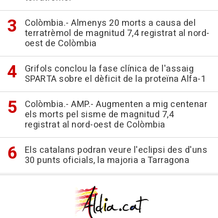
Colòmbia.- Almenys 20 morts a causa del
terratrèmol de magnitud 7,4 registrat al nord-
oest de Colòmbia
Grifols conclou la fase clínica de l'assaig
SPARTA sobre el dèficit de la proteïna Alfa-1
Colòmbia.- AMP.- Augmenten a mig centenar
els morts pel sisme de magnitud 7,4
registrat al nord-oest de Colòmbia
Els catalans podran veure l'eclipsi des d'uns
30 punts oficials, la majoria a Tarragona