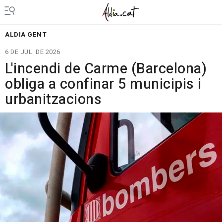
ALDIA GENT
6 DE JUL. DE 2026
L'incendi de Carme (Barcelona)
obliga a confinar 5 municipis i
urbanitzacions