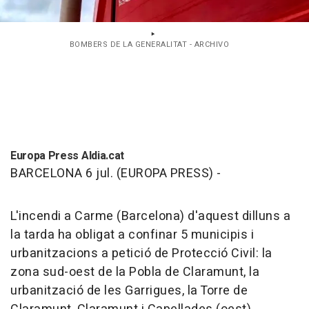
BOMBERS DE LA GENERALITAT - ARCHIVO
Europa Press Aldia.cat
BARCELONA 6 jul. (EUROPA PRESS) -
L'incendi a Carme (Barcelona) d'aquest dilluns a
la tarda ha obligat a confinar 5 municipis i
urbanitzacions a petició de Protecció Civil: la
zona sud-oest de la Pobla de Claramunt, la
urbanització de les Garrigues, la Torre de