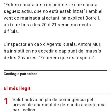
"Estem encara amb un perímetre que encara
segueix actiu, que no està estabilitzat" i amb el
vent de marinada afectant, ha explicat Borrell,
així que fins a les 20 ó 21 seran moments
difícils.
L'inspector en cap d'Agents Rurals, Antoni Mur,
ha insistit en no accedir a cap punt del massís
de les Gavarres: "Esperem que es respecti".
Contingut patrocinat
El més llegit
Salut activa un pla de contingència pel
previsible augment de demanda assistencial
per l'eclipsi