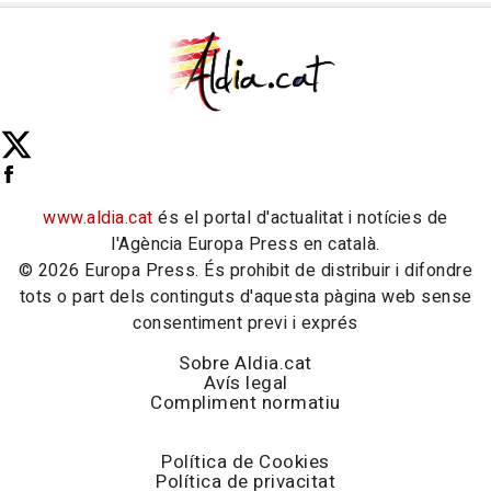
www.aldia.cat
és el portal d'actualitat i notícies de
l'Agència Europa Press en català.
© 2026 Europa Press. És prohibit de distribuir i difondre
tots o part dels continguts d'aquesta pàgina web sense
consentiment previ i exprés
Sobre Aldia.cat
Avís legal
Compliment normatiu
Política de Cookies
Política de privacitat