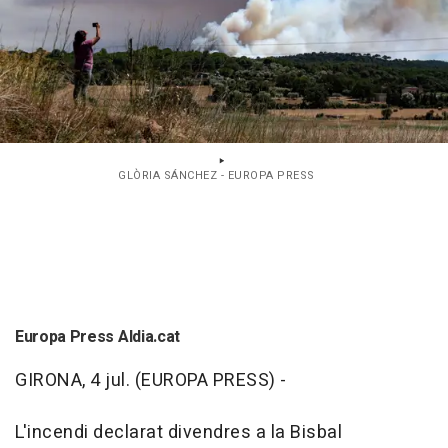
GLÒRIA SÁNCHEZ - EUROPA PRESS
Europa Press Aldia.cat
GIRONA, 4 jul. (EUROPA PRESS) -
L'incendi declarat divendres a la Bisbal