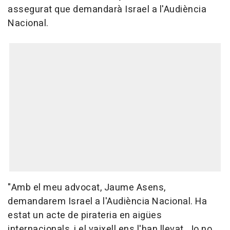
assegurat que demandarà Israel a l'Audiència
Nacional.
"Amb el meu advocat, Jaume Asens,
demandarem Israel a l'Audiència Nacional. Ha
estat un acte de pirateria en aigües
internacionals, i el vaixell ens l'han llevat. Jo no