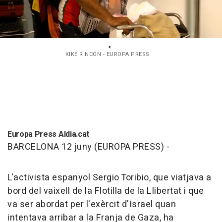
KIKE RINCÓN - EUROPA PRESS
Europa Press Aldia.cat
BARCELONA 12 juny (EUROPA PRESS) -
L'activista espanyol Sergio Toribio, que viatjava a
bord del vaixell de la Flotilla de la Llibertat i que
va ser abordat per l'exèrcit d'Israel quan
intentava arribar a la Franja de Gaza, ha