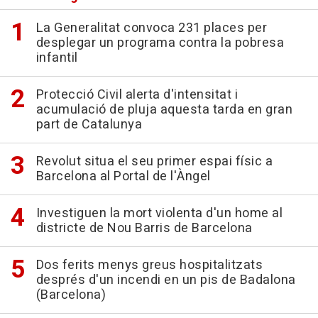
La Generalitat convoca 231 places per
desplegar un programa contra la pobresa
infantil
Protecció Civil alerta d'intensitat i
acumulació de pluja aquesta tarda en gran
part de Catalunya
Revolut situa el seu primer espai físic a
Barcelona al Portal de l'Àngel
Investiguen la mort violenta d'un home al
districte de Nou Barris de Barcelona
Dos ferits menys greus hospitalitzats
després d'un incendi en un pis de Badalona
(Barcelona)