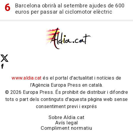
Barcelona obrirà al setembre ajudes de 600
euros per passar al ciclomotor elèctric
www.aldia.cat
és el portal d'actualitat i notícies de
l'Agència Europa Press en català.
© 2026 Europa Press. És prohibit de distribuir i difondre
tots o part dels continguts d'aquesta pàgina web sense
consentiment previ i exprés
Sobre Aldia.cat
Avís legal
Compliment normatiu