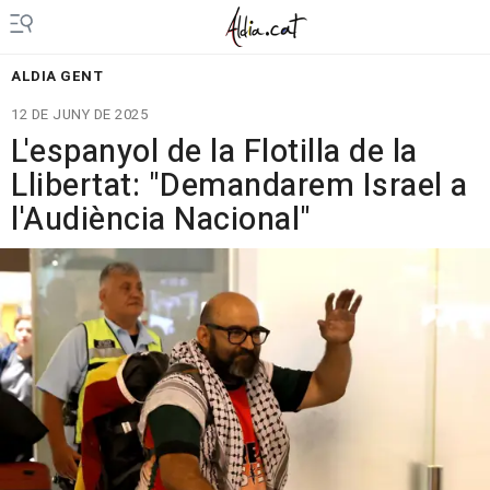
ALDIA GENT
12 DE JUNY DE 2025
L'espanyol de la Flotilla de la
Llibertat: "Demandarem Israel a
l'Audiència Nacional"