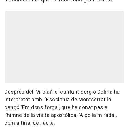
Després del 'Virolai', el cantant Sergio Dalma ha
interpretat amb l'Escolania de Montserrat la
cançó 'Em dons força', que ha donat pas a
l'himne de la visita apostòlica, 'Alço la mirada',
com a final de l'acte.