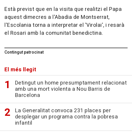
Està previst que en la visita que realitzi el Papa
aquest dimecres a l'Abadia de Montserrat,
l'Escolania torna a interpretar el 'Virolai', i resarà
el Rosari amb la comunitat benedictina.
Contingut patrocinat
El més llegit
Detingut un home presumptament relacionat
amb una mort violenta a Nou Barris de
Barcelona
La Generalitat convoca 231 places per
desplegar un programa contra la pobresa
infantil