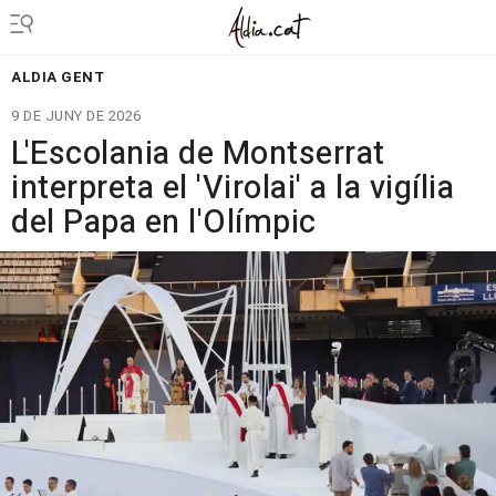
ALDIA GENT
9 DE JUNY DE 2026
L'Escolania de Montserrat
interpreta el 'Virolai' a la vigília
del Papa en l'Olímpic