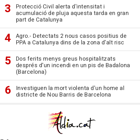
Protecció Civil alerta d'intensitat i
acumulació de pluja aquesta tarda en gran
part de Catalunya
Agro.- Detectats 2 nous casos positius de
PPA a Catalunya dins de la zona d'alt risc
Dos ferits menys greus hospitalitzats
després d'un incendi en un pis de Badalona
(Barcelona)
Investiguen la mort violenta d'un home al
districte de Nou Barris de Barcelona