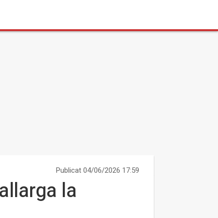
Publicat 04/06/2026 17:59
allarga la