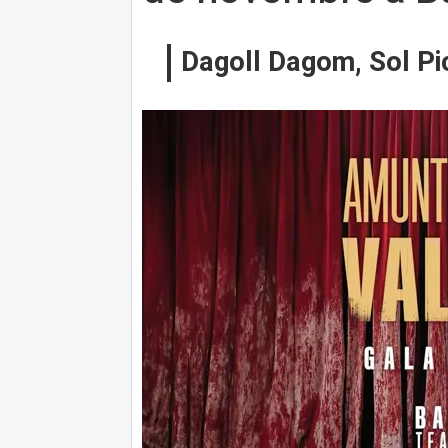
Dagoll Dagom, Sol Pic