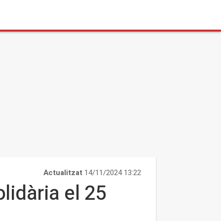
Actualitzat
14/11/2024 13:22
lidària el 25