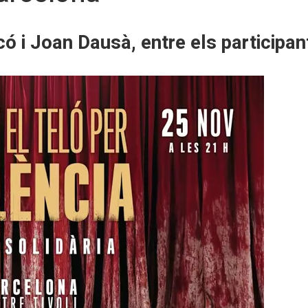
ó i Joan Dausà, entre els participan