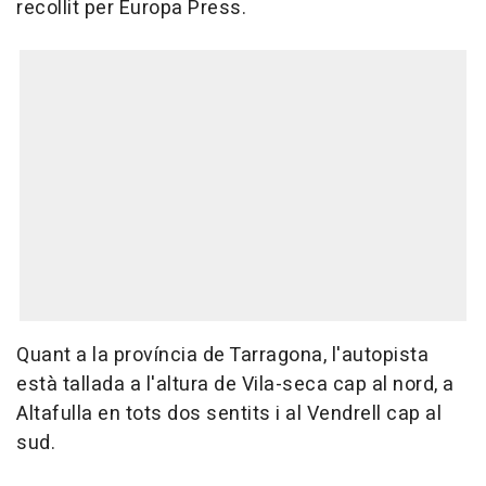
recollit per Europa Press.
Quant a la província de Tarragona, l'autopista
està tallada a l'altura de Vila-seca cap al nord, a
Altafulla en tots dos sentits i al Vendrell cap al
sud.