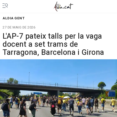
ALDIA GENT
27 DE MAIG DE 2026
L'AP-7 pateix talls per la vaga
docent a set trams de
Tarragona, Barcelona i Girona