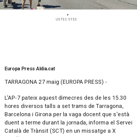
USTEC·STES
Europa Press Aldia.cat
TARRAGONA 27 maig (EUROPA PRESS) -
L'AP-7 pateix aquest dimecres des de les 15.30
hores diversos talls a set trams de Tarragona,
Barcelona i Girona per la vaga docent que s'està
duent a terme durant la jornada, informa el Servei
Català de Trànsit (SCT) en un missatge a X