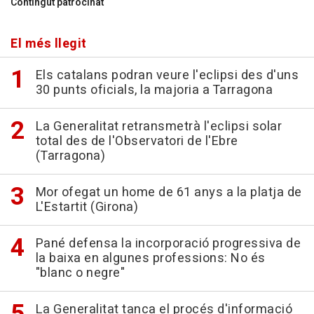
Contingut patrocinat
El més llegit
Els catalans podran veure l'eclipsi des d'uns
30 punts oficials, la majoria a Tarragona
La Generalitat retransmetrà l'eclipsi solar
total des de l'Observatori de l'Ebre
(Tarragona)
Mor ofegat un home de 61 anys a la platja de
L'Estartit (Girona)
Pané defensa la incorporació progressiva de
la baixa en algunes professions: No és
"blanc o negre"
La Generalitat tanca el procés d'informació