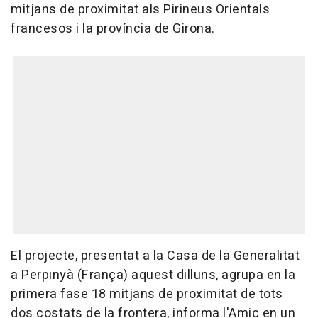
mitjans de proximitat als Pirineus Orientals
francesos i la província de Girona.
El projecte, presentat a la Casa de la Generalitat
a Perpinyà (França) aquest dilluns, agrupa en la
primera fase 18 mitjans de proximitat de tots
dos costats de la frontera, informa l'Amic en un