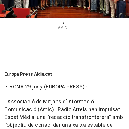
AMIC
Europa Press Aldia.cat
GIRONA 29 juny (EUROPA PRESS) -
L'Associació de Mitjans d'Informació i
Comunicació (Amic) i Ràdio Arrels han impulsat
Escat Mèdia, una "redacció transfronterera" amb
l'objectiu de consolidar una xarxa estable de