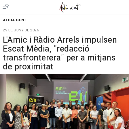
ALDIA GENT
29 DE JUNY DE 2026
L'Amic i Ràdio Arrels impulsen
Escat Mèdia, "redacció
transfronterera" per a mitjans
de proximitat