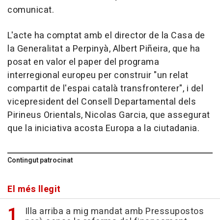
comunicat.
L'acte ha comptat amb el director de la Casa de
la Generalitat a Perpinyà, Albert Piñeira, que ha
posat en valor el paper del programa
interregional europeu per construir "un relat
compartit de l'espai català transfronterer", i del
vicepresident del Consell Departamental dels
Pirineus Orientals, Nicolas Garcia, que assegurat
que la iniciativa acosta Europa a la ciutadania.
Contingut patrocinat
El més llegit
Illa arriba a mig mandat amb Pressupostos