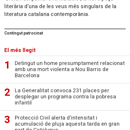
literària d'una de les veus més singulars de la
literatura catalana contemporània.
Contingut patrocinat
El més llegit
Detingut un home presumptament relacionat
amb una mort violenta a Nou Barris de
Barcelona
La Generalitat convoca 231 places per
desplegar un programa contra la pobresa
infantil
Protecció Civil alerta d'intensitat i
acumulació de pluja aquesta tarda en gran