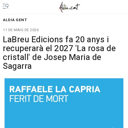
ALDIA GENT
11 DE MAIG DE 2026
LaBreu Edicions fa 20 anys i
recuperarà el 2027 'La rosa de
cristall' de Josep Maria de
Sagarra