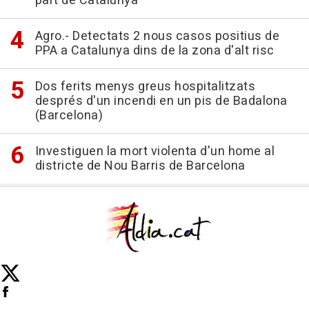
part de Catalunya
Agro.- Detectats 2 nous casos positius de
PPA a Catalunya dins de la zona d'alt risc
Dos ferits menys greus hospitalitzats
després d'un incendi en un pis de Badalona
(Barcelona)
Investiguen la mort violenta d'un home al
districte de Nou Barris de Barcelona