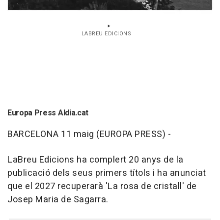
LABREU EDICIONS
Europa Press Aldia.cat
BARCELONA 11 maig (EUROPA PRESS) -
LaBreu Edicions ha complert 20 anys de la
publicació dels seus primers títols i ha anunciat
que el 2027 recuperarà 'La rosa de cristall' de
Josep Maria de Sagarra.