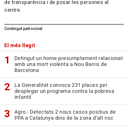
de transparència i de posar les persones al
centre.
Contingut patrocinat
El més llegit
Detingut un home presumptament relacionat
amb una mort violenta a Nou Barris de
Barcelona
La Generalitat convoca 231 places per
desplegar un programa contra la pobresa
infantil
Agro.- Detectats 2 nous casos positius de
PPA a Catalunya dins de la zona d'alt risc