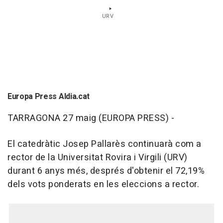
URV
Europa Press Aldia.cat
TARRAGONA 27 maig (EUROPA PRESS) -
El catedràtic Josep Pallarès continuarà com a
rector de la Universitat Rovira i Virgili (URV)
durant 6 anys més, després d'obtenir el 72,19%
dels vots ponderats en les eleccions a rector.