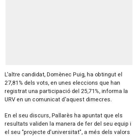
L'altre candidat, Domènec Puig, ha obtingut el
27,81% dels vots, en unes eleccions que han
registrat una participació del 25,71%, informa la
URV en un comunicat d'aquest dimecres.
En el seu discurs, Pallarès ha apuntat que els
resultats validen la manera de fer del seu equip i
el seu "projecte d'universitat", a més dels valors