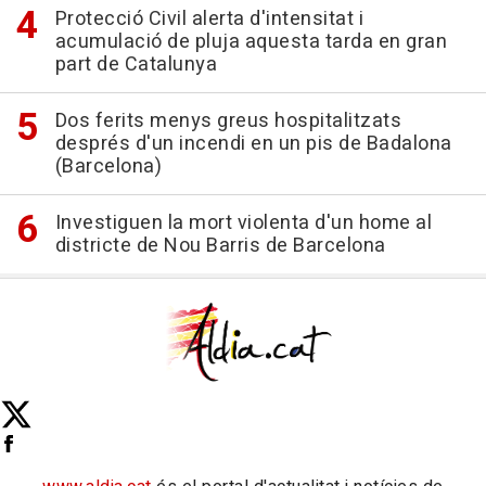
Protecció Civil alerta d'intensitat i
acumulació de pluja aquesta tarda en gran
part de Catalunya
Dos ferits menys greus hospitalitzats
després d'un incendi en un pis de Badalona
(Barcelona)
Investiguen la mort violenta d'un home al
districte de Nou Barris de Barcelona