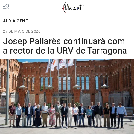
ALDIA GENT
27 DE MAIG DE 2026
Josep Pallarès continuarà com
a rector de la URV de Tarragona