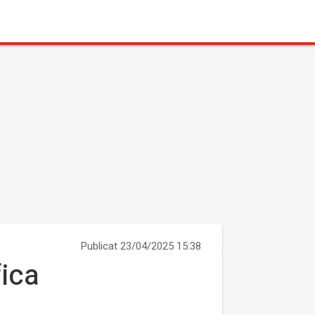
Publicat 23/04/2025 15:38
fica