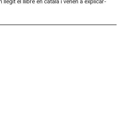
legit el llibre en català i venen a explicar-