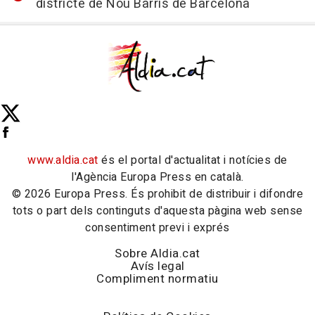
districte de Nou Barris de Barcelona
www.aldia.cat
és el portal d'actualitat i notícies de
l'Agència Europa Press en català.
© 2026 Europa Press. És prohibit de distribuir i difondre
tots o part dels continguts d'aquesta pàgina web sense
consentiment previ i exprés
Sobre Aldia.cat
Avís legal
Compliment normatiu