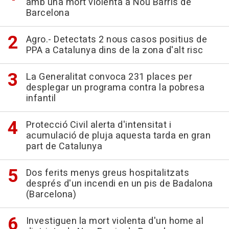
amb una mort violenta a Nou Barris de
Barcelona
Agro.- Detectats 2 nous casos positius de
PPA a Catalunya dins de la zona d'alt risc
La Generalitat convoca 231 places per
desplegar un programa contra la pobresa
infantil
Protecció Civil alerta d'intensitat i
acumulació de pluja aquesta tarda en gran
part de Catalunya
Dos ferits menys greus hospitalitzats
després d'un incendi en un pis de Badalona
(Barcelona)
Investiguen la mort violenta d'un home al