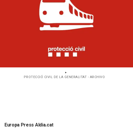
PROTECCIÓ CIVIL DE LA GENERALITAT - ARCHIVO
Europa Press Aldia.cat