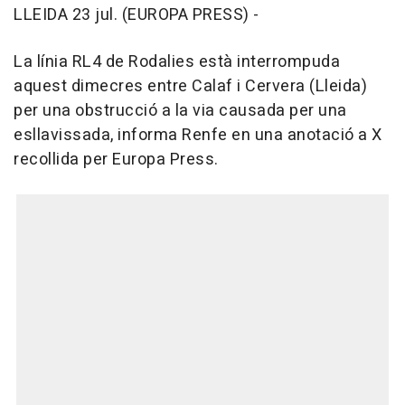
LLEIDA 23 jul. (EUROPA PRESS) -
La línia RL4 de Rodalies està interrompuda
aquest dimecres entre Calaf i Cervera (Lleida)
per una obstrucció a la via causada per una
esllavissada, informa Renfe en una anotació a X
recollida per Europa Press.