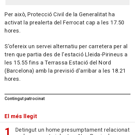
Per això, Protecció Civil de la Generalitat ha
activat la prealerta del Ferrocat cap a les 17.50
hores.
S'ofereix un servei alternatiu per carretera per al
tren que partia des de l'estació Lleida-Pirineus a
les 15.55 fins a Terrassa Estació del Nord
(Barcelona) amb la previsió d'arribar a les 18.21
hores.
Contingut patrocinat
El més llegit
Detingut un home presumptament relacionat