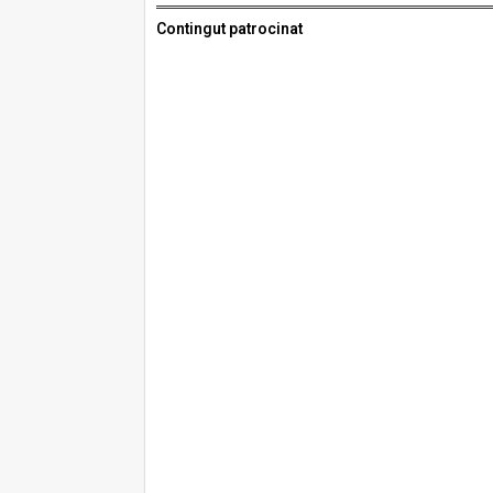
Contingut patrocinat