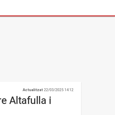
Actualitzat
22/03/2025 14:12
 Altafulla i