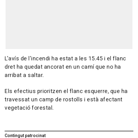
L'avís de l'incendi ha estat a les 15.45 i el flanc
dret ha quedat ancorat en un camí que no ha
arribat a saltar.
Els efectius prioritzen el flanc esquerre, que ha
travessat un camp de rostolls i està afectant
vegetació forestal.
Contingut patrocinat