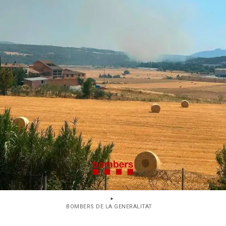
BOMBERS DE LA GENERALITAT