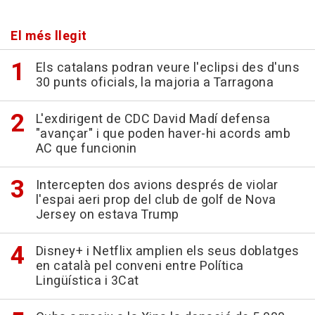
El més llegit
Els catalans podran veure l'eclipsi des d'uns
30 punts oficials, la majoria a Tarragona
L'exdirigent de CDC David Madí defensa
"avançar" i que poden haver-hi acords amb
AC que funcionin
Intercepten dos avions després de violar
l'espai aeri prop del club de golf de Nova
Jersey on estava Trump
Disney+ i Netflix amplien els seus doblatges
en català pel conveni entre Política
Lingüística i 3Cat