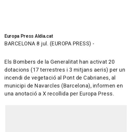
Europa Press Aldia.cat
BARCELONA 8 jul. (EUROPA PRESS) -
Els Bombers de la Generalitat han activat 20
dotacions (17 terrestres i 3 mitjans aeris) per un
incendi de vegetació al Pont de Cabrianes, al
municipi de Navarcles (Barcelona), informen en
una anotació a X recollida per Europa Press.