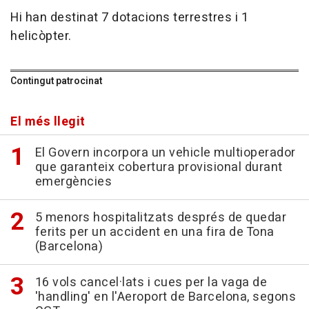
Hi han destinat 7 dotacions terrestres i 1
helicòpter.
Contingut patrocinat
El més llegit
El Govern incorpora un vehicle multioperador
que garanteix cobertura provisional durant
emergències
5 menors hospitalitzats després de quedar
ferits per un accident en una fira de Tona
(Barcelona)
16 vols cancel·lats i cues per la vaga de
'handling' en l'Aeroport de Barcelona, segons