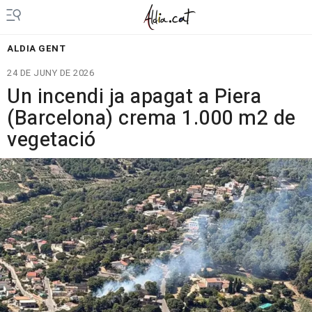
ALDIA GENT
24 DE JUNY DE 2026
Un incendi ja apagat a Piera
(Barcelona) crema 1.000 m2 de
vegetació