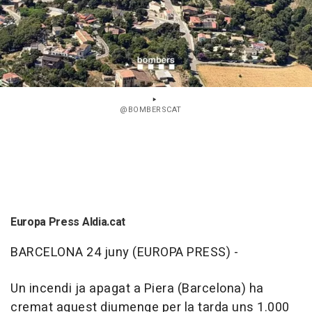
@BOMBERSCAT
Europa Press Aldia.cat
BARCELONA 24 juny (EUROPA PRESS) -
Un incendi ja apagat a Piera (Barcelona) ha
cremat aquest diumenge per la tarda uns 1.000