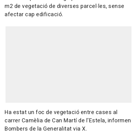
m2 de vegetació de diverses parcel·les, sense
afectar cap edificació.
Ha estat un foc de vegetació entre cases al
carrer Camèlia de Can Martí de l'Estela, informen
Bombers de la Generalitat via X.