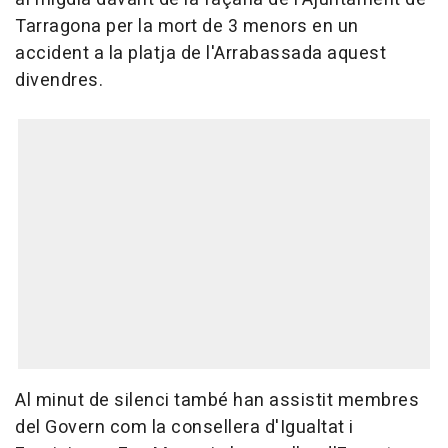
Tarragona per la mort de 3 menors en un
accident a la platja de l'Arrabassada aquest
divendres.
Al minut de silenci també han assistit membres
del Govern com la consellera d'Igualtat i