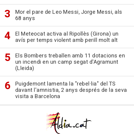
Mor el pare de Leo Messi, Jorge Messi, als
68 anys
El Meteocat activa al Ripollès (Girona) un
avís per temps violent amb perill molt alt
Els Bombers treballen amb 11 dotacions en
un incendi en un camp segat d'Agramunt
(Lleida)
Puigdemont lamenta la "rebel·lia" del TS
davant l'amnistia, 2 anys després de la seva
visita a Barcelona