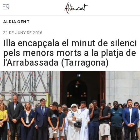
ALDIA GENT
21 DE JUNY DE 2026
Illa encapçala el minut de silenci
pels menors morts a la platja de
l'Arrabassada (Tarragona)