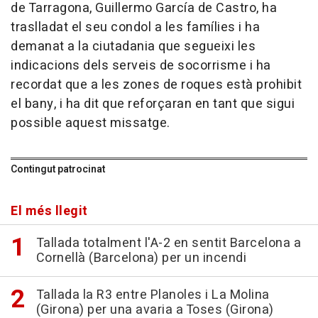
de Tarragona, Guillermo García de Castro, ha
traslladat el seu condol a les famílies i ha
demanat a la ciutadania que segueixi les
indicacions dels serveis de socorrisme i ha
recordat que a les zones de roques està prohibit
el bany, i ha dit que reforçaran en tant que sigui
possible aquest missatge.
Contingut patrocinat
El més llegit
Tallada totalment l'A-2 en sentit Barcelona a
Cornellà (Barcelona) per un incendi
Tallada la R3 entre Planoles i La Molina
(Girona) per una avaria a Toses (Girona)