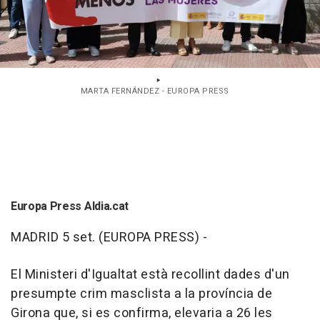
MARTA FERNÁNDEZ - EUROPA PRESS
Europa Press Aldia.cat
MADRID 5 set. (EUROPA PRESS) -
El Ministeri d'Igualtat està recollint dades d'un
presumpte crim masclista a la província de
Girona que, si es confirma, elevaria a 26 les