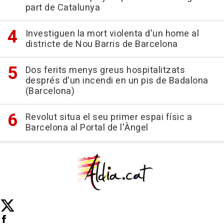
part de Catalunya
Investiguen la mort violenta d'un home al
districte de Nou Barris de Barcelona
Dos ferits menys greus hospitalitzats
després d'un incendi en un pis de Badalona
(Barcelona)
Revolut situa el seu primer espai físic a
Barcelona al Portal de l'Àngel