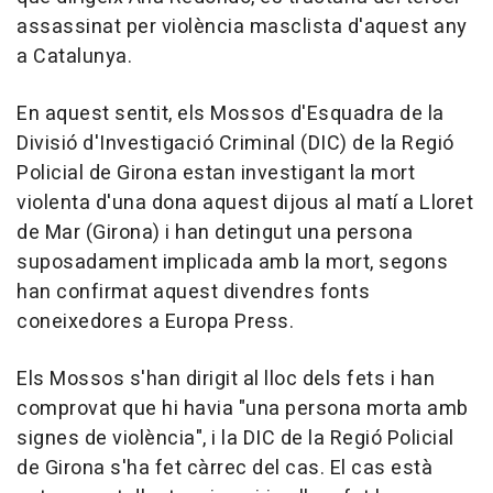
assassinat per violència masclista d'aquest any
a Catalunya.
En aquest sentit, els Mossos d'Esquadra de la
Divisió d'Investigació Criminal (DIC) de la Regió
Policial de Girona estan investigant la mort
violenta d'una dona aquest dijous al matí a Lloret
de Mar (Girona) i han detingut una persona
suposadament implicada amb la mort, segons
han confirmat aquest divendres fonts
coneixedores a Europa Press.
Els Mossos s'han dirigit al lloc dels fets i han
comprovat que hi havia "una persona morta amb
signes de violència", i la DIC de la Regió Policial
de Girona s'ha fet càrrec del cas. El cas està