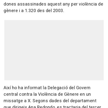
dones assassinades aquest any per violència de
gènere i a 1.320 des del 2003.
Així ho ha informat la Delegació del Govern
central contra la Violència de Gènere en un
missatge a X. Segons dades del departament
que dirigeix Ana Redondo, es tractaria del tercer