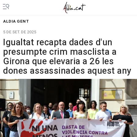
ALDIA GENT
5 DE SET. DE 2025
Igualtat recapta dades d'un
presumpte crim masclista a
Girona que elevaria a 26 les
dones assassinades aquest any