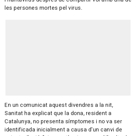
les persones mortes pel virus.
En un comunicat aquest divendres a la nit,
Sanitat ha explicat que la dona, resident a
Catalunya, no presenta símptomes i no va ser
identificada inicialment a causa d'un canvi de