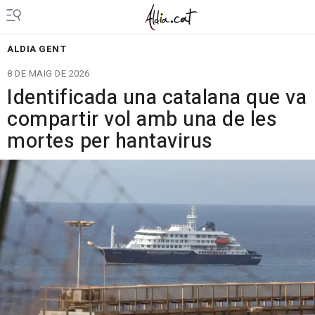
ALDIA GENT
8 DE MAIG DE 2026
Identificada una catalana que va
compartir vol amb una de les
mortes per hantavirus