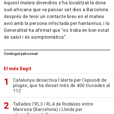
Aquest mateix divendres s'ha localitzat la dona
sud-africana que va passar set dies a Barcelona
després de tenir un contacte breu en el mateix
avió amb la persona infectada per hantavirus, i la
Generalitat ha afirmat que "es troba en bon estat
de salut i és asimptomàtica".
Contingut patrocinat
El més llegit
Catalunya desactiva l'alerta per l'episodi de
pluges, que ha deixat més de 400 trucades al
112
Tallades l'RL3 i RL4 de Rodalies entre
Manresa (Barcelona) i Lleida per