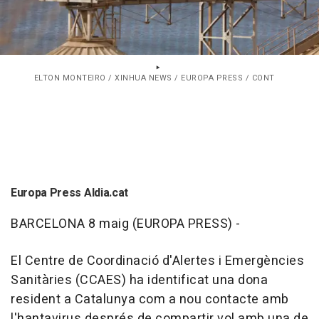
ELTON MONTEIRO / XINHUA NEWS / EUROPA PRESS / CONT
Europa Press Aldia.cat
BARCELONA 8 maig (EUROPA PRESS) -
El Centre de Coordinació d'Alertes i Emergències
Sanitàries (CCAES) ha identificat una dona
resident a Catalunya com a nou contacte amb
l'hantavirus després de compartir vol amb una de