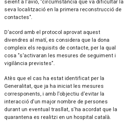
seient a l'avió, "circumstància que va dificultar la
seva localització en la primera reconstrucció de
contactes".
D'acord amb el protocol aprovat aquest
divendres al matí, es considera que la dona
compleix els requisits de contacte, per la qual
cosa "s'activaran les mesures de seguiment i
vigilància previstes".
Atès que el cas ha estat identificat per la
Generalitat, que ja ha iniciat les mesures
corresponents, i amb l'objectiu d'evitar la
interacció d'un major nombre de persones
durant un eventual trasllat, s'ha acordat que la
quarantena es realitzi en un hospital català.