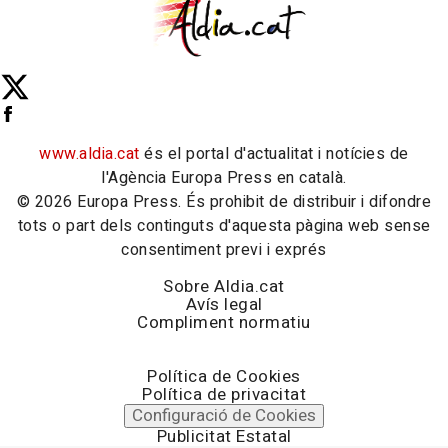
www.aldia.cat
és el portal d'actualitat i notícies de
l'Agència Europa Press en català.
© 2026 Europa Press. És prohibit de distribuir i difondre
tots o part dels continguts d'aquesta pàgina web sense
consentiment previ i exprés
Sobre Aldia.cat
Avís legal
Compliment normatiu
Política de Cookies
Política de privacitat
Configuració de Cookies
Publicitat Estatal