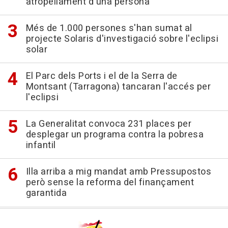
atropellament d'una persona
Més de 1.000 persones s'han sumat al
projecte Solaris d'investigació sobre l'eclipsi
solar
El Parc dels Ports i el de la Serra de
Montsant (Tarragona) tancaran l'accés per
l'eclipsi
La Generalitat convoca 231 places per
desplegar un programa contra la pobresa
infantil
Illa arriba a mig mandat amb Pressupostos
però sense la reforma del finançament
garantida