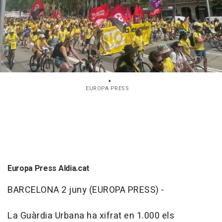
EUROPA PRESS
Europa Press Aldia.cat
BARCELONA 2 juny (EUROPA PRESS) -
La Guàrdia Urbana ha xifrat en 1.000 els