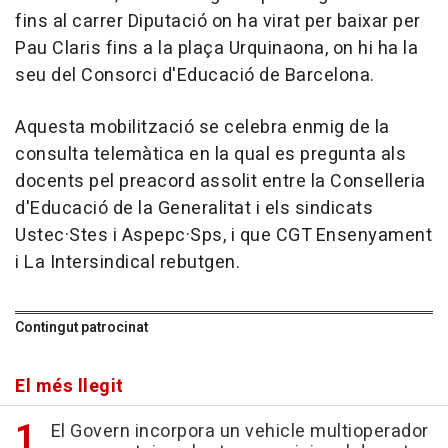
fins al carrer Diputació on ha virat per baixar per
Pau Claris fins a la plaça Urquinaona, on hi ha la
seu del Consorci d'Educació de Barcelona.
Aquesta mobilització se celebra enmig de la
consulta telemàtica en la qual es pregunta als
docents pel preacord assolit entre la Conselleria
d'Educació de la Generalitat i els sindicats
Ustec·Stes i Aspepc·Sps, i que CGT Ensenyament
i La Intersindical rebutgen.
Contingut patrocinat
El més llegit
El Govern incorpora un vehicle multioperador