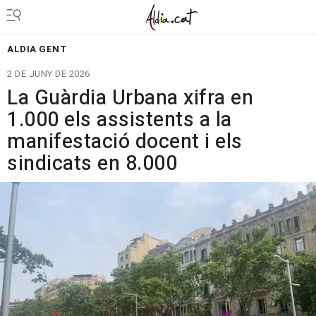
ALDIA GENT
2 DE JUNY DE 2026
La Guàrdia Urbana xifra en
1.000 els assistents a la
manifestació docent i els
sindicats en 8.000