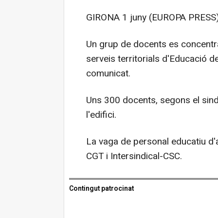
GIRONA 1 juny (EUROPA PRESS)
Un grup de docents es concentra 
serveis territorials d'Educació 
comunicat.
Uns 300 docents, segons el sind
l'edifici.
La vaga de personal educatiu d'aq
CGT i Intersindical-CSC.
Contingut patrocinat