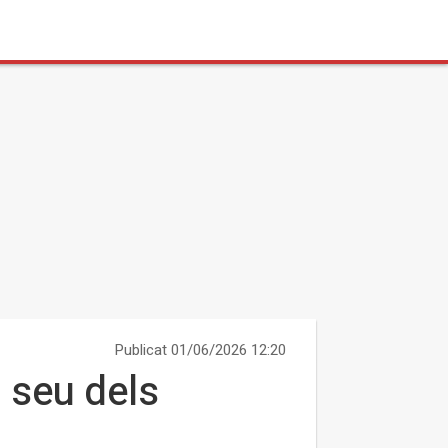
Publicat 01/06/2026 12:20
 seu dels