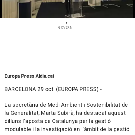
GOVERN
Europa Press Aldia.cat
BARCELONA 29 oct. (EUROPA PRESS) -
La secretària de Medi Ambient i Sostenibilitat de
la Generalitat, Marta Subirà, ha destacat aquest
dilluns l'aposta de Catalunya per la gestió
modulable i la investigació en l'àmbit de la gestió