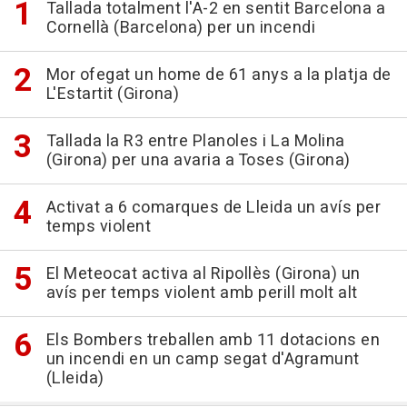
Tallada totalment l'A-2 en sentit Barcelona a
Cornellà (Barcelona) per un incendi
Mor ofegat un home de 61 anys a la platja de
L'Estartit (Girona)
Tallada la R3 entre Planoles i La Molina
(Girona) per una avaria a Toses (Girona)
Activat a 6 comarques de Lleida un avís per
temps violent
El Meteocat activa al Ripollès (Girona) un
avís per temps violent amb perill molt alt
Els Bombers treballen amb 11 dotacions en
un incendi en un camp segat d'Agramunt
(Lleida)