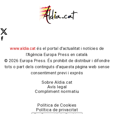
www.aldia.cat
és el portal d'actualitat i notícies de
l'Agència Europa Press en català.
© 2026 Europa Press. És prohibit de distribuir i difondre
tots o part dels continguts d'aquesta pàgina web sense
consentiment previ i exprés
Sobre Aldia.cat
Avís legal
Compliment normatiu
Política de Cookies
Política de privacitat