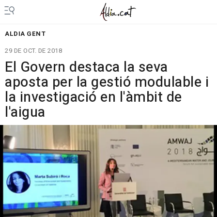
ALDIA GENT
29 DE OCT. DE 2018
El Govern destaca la seva
aposta per la gestió modulable i
la investigació en l'àmbit de
l'aigua