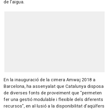
de l'aigua.
En la inauguració de la cimera Amwaj 2018 a
Barcelona, ha assenyalat que Catalunya disposa
de diverses fonts de proveïment que "permeten
fer una gestió modulable i flexible dels diferents
recursos", en al·lusió a la disponibilitat d'aqüífers