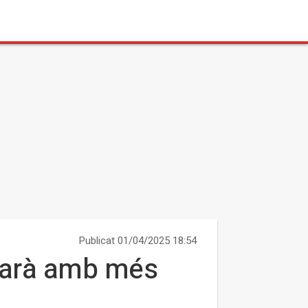
Publicat 01/04/2025 18:54
ptarà amb més