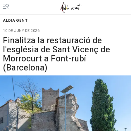
ALDIA GENT
10 DE JUNY DE 2026
Finalitza la restauració de
l'església de Sant Vicenç de
Morrocurt a Font-rubí
(Barcelona)