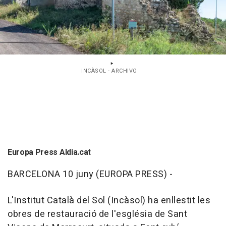
INCÀSOL - ARCHIVO
Europa Press Aldia.cat
BARCELONA 10 juny (EUROPA PRESS) -
L'Institut Català del Sol (Incàsol) ha enllestit les
obres de restauració de l'església de Sant