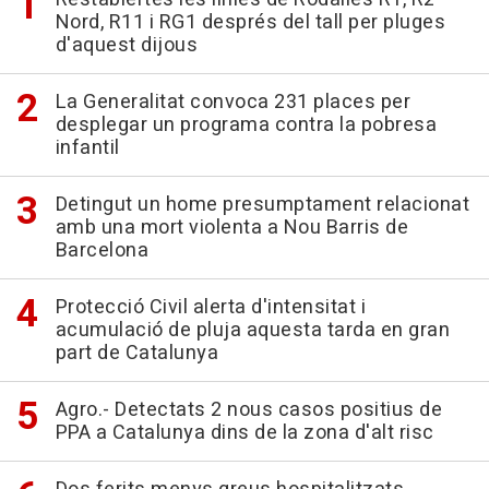
Nord, R11 i RG1 després del tall per pluges
d'aquest dijous
La Generalitat convoca 231 places per
desplegar un programa contra la pobresa
infantil
Detingut un home presumptament relacionat
amb una mort violenta a Nou Barris de
Barcelona
Protecció Civil alerta d'intensitat i
acumulació de pluja aquesta tarda en gran
part de Catalunya
Agro.- Detectats 2 nous casos positius de
PPA a Catalunya dins de la zona d'alt risc