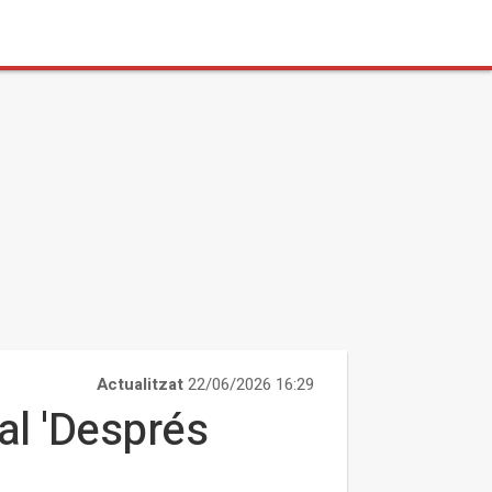
Actualitzat
22/06/2026 16:29
al 'Després