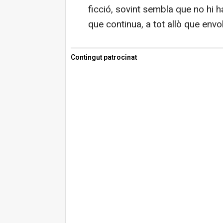
ficció, sovint sembla que no hi 
que continua, a tot allò que envolt
Contingut patrocinat