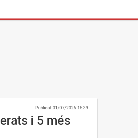
Publicat 01/07/2026 15:39
perats i 5 més