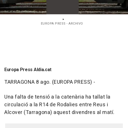
EUROPA PRESS - ARCHIVO
Europa Press Aldia.cat
TARRAGONA 8 ago. (EUROPA PRESS) -
Una falta de tensió a la catenària ha tallat la
circulació a la R14 de Rodalies entre Reus i
Alcover (Tarragona) aquest divendres al matí.