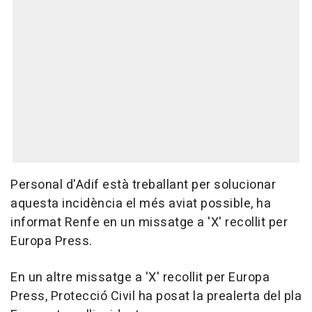
Personal d'Adif està treballant per solucionar
aquesta incidència el més aviat possible, ha
informat Renfe en un missatge a 'X' recollit per
Europa Press.
En un altre missatge a 'X' recollit per Europa
Press, Protecció Civil ha posat la prealerta del pla