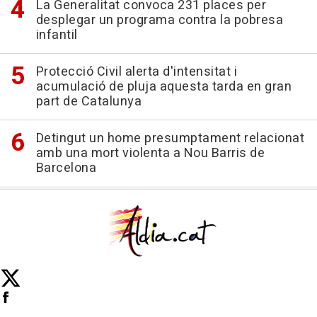
La Generalitat convoca 231 places per
desplegar un programa contra la pobresa
infantil
Protecció Civil alerta d'intensitat i
acumulació de pluja aquesta tarda en gran
part de Catalunya
Detingut un home presumptament relacionat
amb una mort violenta a Nou Barris de
Barcelona