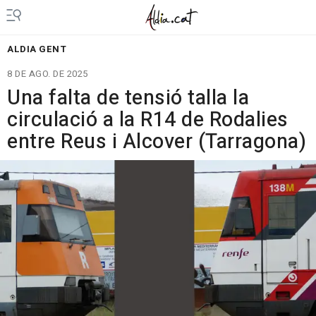
ALDIA GENT
8 DE AGO. DE 2025
Una falta de tensió talla la
circulació a la R14 de Rodalies
entre Reus i Alcover (Tarragona)