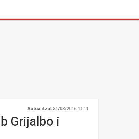
Actualitzat
31/08/2016 11:11
b Grijalbo i