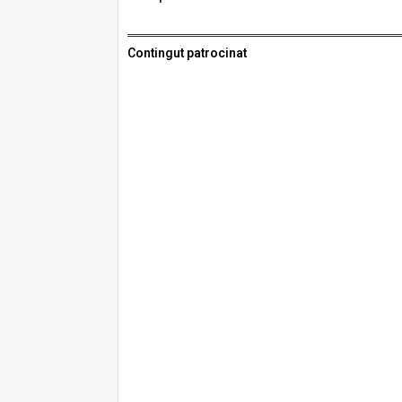
Contingut patrocinat