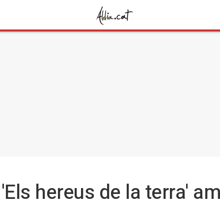
Els hereus de la terra' am