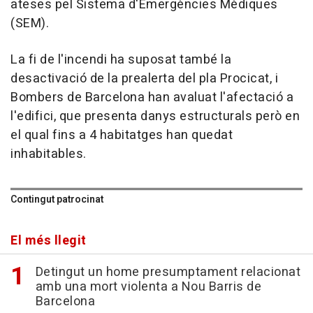
ateses pel Sistema d'Emergències Mèdiques
(SEM).
La fi de l'incendi ha suposat també la
desactivació de la prealerta del pla Procicat, i
Bombers de Barcelona han avaluat l'afectació a
l'edifici, que presenta danys estructurals però en
el qual fins a 4 habitatges han quedat
inhabitables.
Contingut patrocinat
El més llegit
Detingut un home presumptament relacionat
amb una mort violenta a Nou Barris de
Barcelona