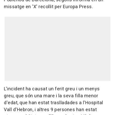
missatge en 'X' recollit per Europa Press.
L'incident ha causat un ferit greu i un menys
greu, que són una mare i la seva filla menor
d'edat, que han estat traslladades a l'Hospital
Vall d'Hebron, i altres 9 persones han estat