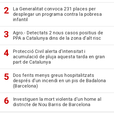
La Generalitat convoca 231 places per
desplegar un programa contra la pobresa
infantil
Agro.- Detectats 2 nous casos positius de
PPA a Catalunya dins de la zona d'alt risc
Protecció Civil alerta d'intensitat i
acumulació de pluja aquesta tarda en gran
part de Catalunya
Dos ferits menys greus hospitalitzats
després d'un incendi en un pis de Badalona
(Barcelona)
Investiguen la mort violenta d'un home al
districte de Nou Barris de Barcelona