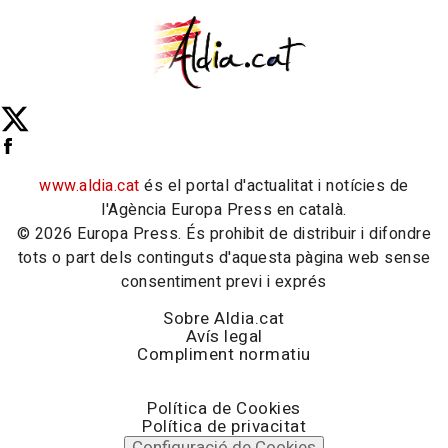
www.aldia.cat
és el portal d'actualitat i notícies de
l'Agència Europa Press en català.
© 2026 Europa Press. És prohibit de distribuir i difondre
tots o part dels continguts d'aquesta pàgina web sense
consentiment previ i exprés
Sobre Aldia.cat
Avís legal
Compliment normatiu
Política de Cookies
Política de privacitat
Configuració de Cookies