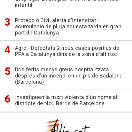
infantil
Protecció Civil alerta d'intensitat i
acumulació de pluja aquesta tarda en gran
part de Catalunya
Agro.- Detectats 2 nous casos positius de
PPA a Catalunya dins de la zona d'alt risc
Dos ferits menys greus hospitalitzats
després d'un incendi en un pis de Badalona
(Barcelona)
Investiguen la mort violenta d'un home al
districte de Nou Barris de Barcelona