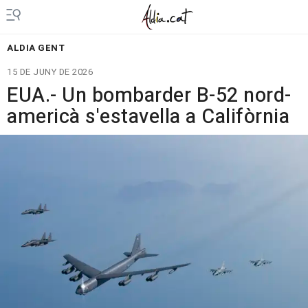
ALDIA GENT
15 DE JUNY DE 2026
EUA.- Un bombarder B-52 nord-
americà s'estavella a Califòrnia