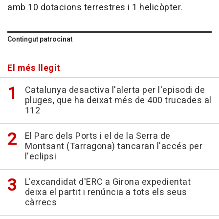
amb 10 dotacions terrestres i 1 helicòpter.
Contingut patrocinat
El més llegit
Catalunya desactiva l'alerta per l'episodi de
pluges, que ha deixat més de 400 trucades al
112
El Parc dels Ports i el de la Serra de
Montsant (Tarragona) tancaran l'accés per
l'eclipsi
L'excandidat d'ERC a Girona expedientat
deixa el partit i renúncia a tots els seus
càrrecs