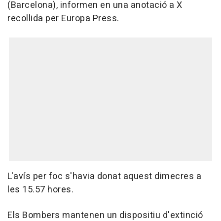
(Barcelona), informen en una anotació a X
recollida per Europa Press.
L'avís per foc s'havia donat aquest dimecres a
les 15.57 hores.
Els Bombers mantenen un dispositiu d'extinció