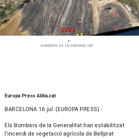
BOMBERS DE LA GENERALITAT
Europa Press Aldia.cat
BARCELONA 16 jul. (EUROPA PRESS) -
Els Bombers de la Generalitat han estabilitzat
l'incendi de vegetació agrícola de Bellprat