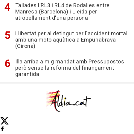
Tallades l'RL3 i RL4 de Rodalies entre
Manresa (Barcelona) i Lleida per
atropellament d'una persona
Llibertat per al detingut per l'accident mortal
amb una moto aquàtica a Empuriabrava
(Girona)
Illa arriba a mig mandat amb Pressupostos
però sense la reforma del finançament
garantida