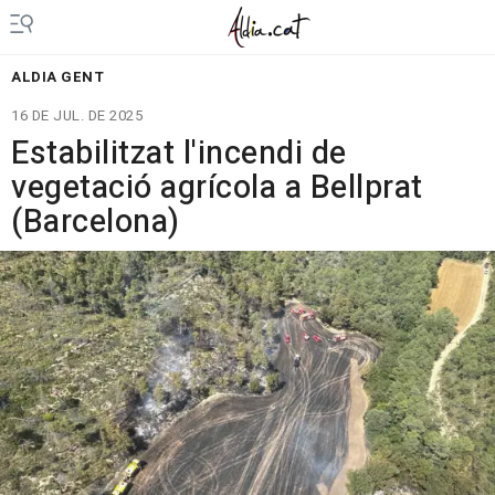
ALDIA GENT
16 DE JUL. DE 2025
Estabilitzat l'incendi de
vegetació agrícola a Bellprat
(Barcelona)