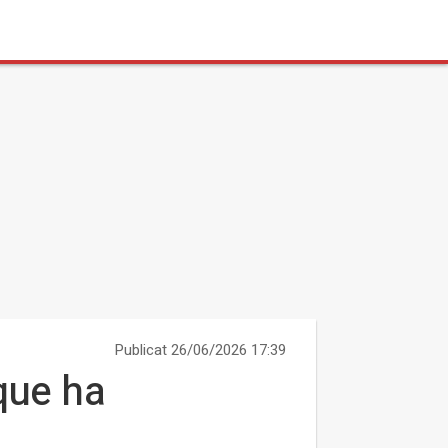
Publicat 26/06/2026 17:39
 que ha