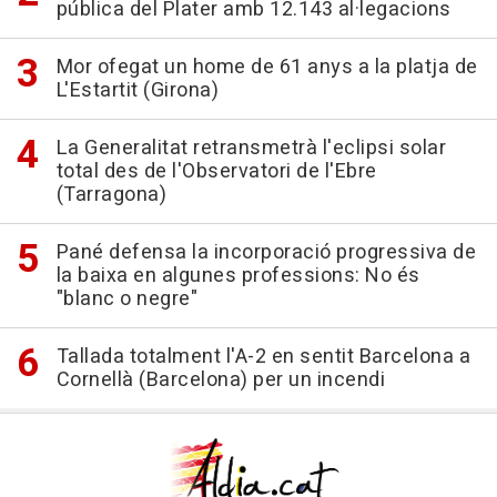
pública del Plater amb 12.143 al·legacions
Mor ofegat un home de 61 anys a la platja de
L'Estartit (Girona)
La Generalitat retransmetrà l'eclipsi solar
total des de l'Observatori de l'Ebre
(Tarragona)
Pané defensa la incorporació progressiva de
la baixa en algunes professions: No és
"blanc o negre"
Tallada totalment l'A-2 en sentit Barcelona a
Cornellà (Barcelona) per un incendi