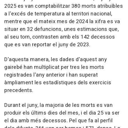
2025 es van comptabilitzar 380 morts atribuïbles
a l'excés de temperatura al territori nacional,
mentre que el mateix mes de 2024 la xifra es va
situar en 32 defuncions, unes estimacions que,
al seu torn, contrasten amb els 142 decessos
que es van reportar el juny de 2023.
D'aquesta manera, les dades d'aquest any
gairebé han multiplicat per tres les morts
registrades l'any anterior i han superat
àmpliament les estadístiques dels exercicis
precedents.
Durant el juny, la majoria de les morts es van
produir els últims dies del mes, i el dia 25 va ser
el dia amb més decessos. Pel que fa al perfil