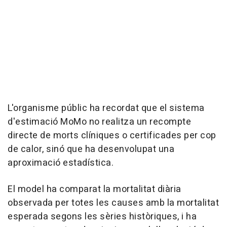
L'organisme públic ha recordat que el sistema
d'estimació MoMo no realitza un recompte
directe de morts clíniques o certificades per cop
de calor, sinó que ha desenvolupat una
aproximació estadística.
El model ha comparat la mortalitat diària
observada per totes les causes amb la mortalitat
esperada segons les sèries històriques, i ha