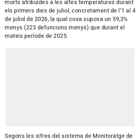
morts atribuïdes a les altes temperatures durant
els primers dies de juliol, concretament de l'1 al 4
de juliol de 2026, la qual cosa suposa un 59,3%
menys (223 defuncions menys) que durant el
mateix període de 2025.
Segons les xifres del sistema de Monitoratge de