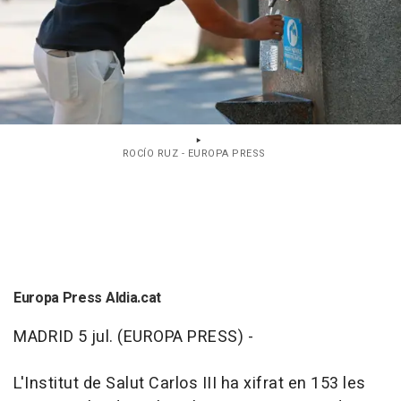
ROCÍO RUZ - EUROPA PRESS
Europa Press Aldia.cat
MADRID 5 jul. (EUROPA PRESS) -
L'Institut de Salut Carlos III ha xifrat en 153 les