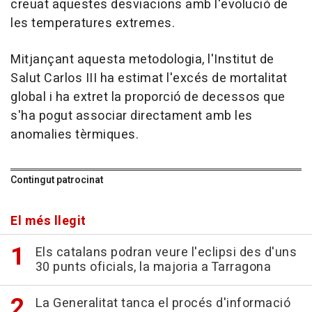
creuat aquestes desviacions amb l'evolució de
les temperatures extremes.
Mitjançant aquesta metodologia, l'Institut de
Salut Carlos III ha estimat l'excés de mortalitat
global i ha extret la proporció de decessos que
s'ha pogut associar directament amb les
anomalies tèrmiques.
Contingut patrocinat
El més llegit
Els catalans podran veure l'eclipsi des d'uns
30 punts oficials, la majoria a Tarragona
La Generalitat tanca el procés d'informació