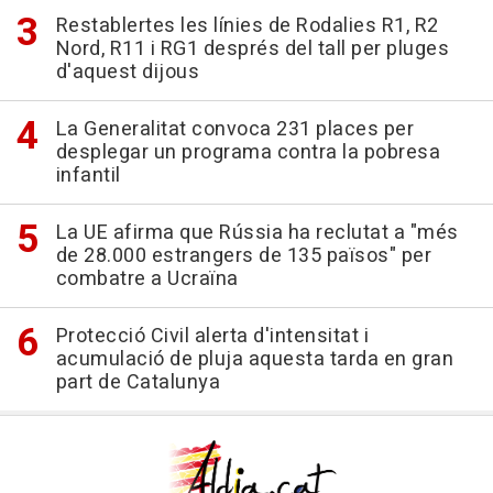
Restablertes les línies de Rodalies R1, R2
Nord, R11 i RG1 després del tall per pluges
d'aquest dijous
La Generalitat convoca 231 places per
desplegar un programa contra la pobresa
infantil
La UE afirma que Rússia ha reclutat a "més
de 28.000 estrangers de 135 països" per
combatre a Ucraïna
Protecció Civil alerta d'intensitat i
acumulació de pluja aquesta tarda en gran
part de Catalunya