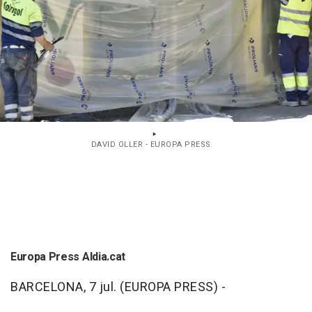
DAVID OLLER - EUROPA PRESS
Europa Press Aldia.cat
BARCELONA, 7 jul. (EUROPA PRESS) -