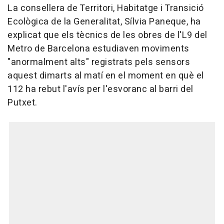
La consellera de Territori, Habitatge i Transició
Ecològica de la Generalitat, Sílvia Paneque, ha
explicat que els tècnics de les obres de l'L9 del
Metro de Barcelona estudiaven moviments
"anormalment alts" registrats pels sensors
aquest dimarts al matí en el moment en què el
112 ha rebut l'avís per l'esvoranc al barri del
Putxet.