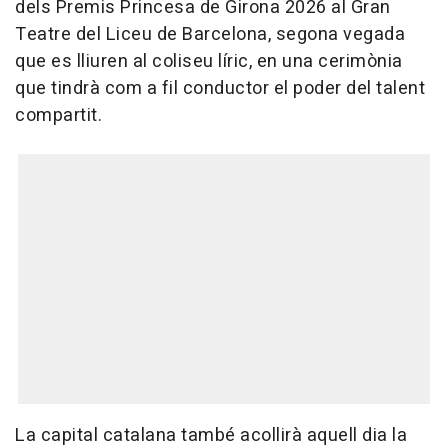
dels Premis Princesa de Girona 2026 al Gran
Teatre del Liceu de Barcelona, segona vegada
que es lliuren al coliseu líric, en una cerimònia
que tindrà com a fil conductor el poder del talent
compartit.
La capital catalana també acollirà aquell dia la