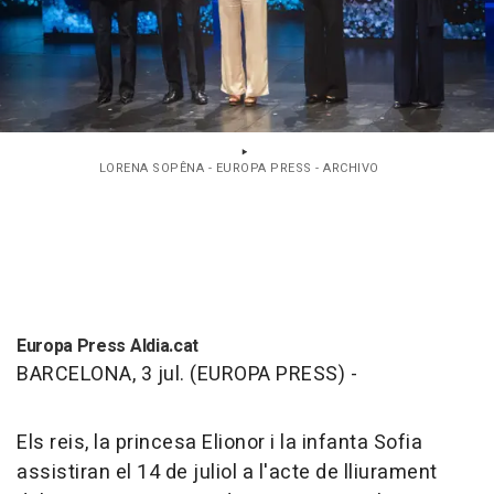
LORENA SOPÊNA - EUROPA PRESS - ARCHIVO
Europa Press Aldia.cat
BARCELONA, 3 jul. (EUROPA PRESS) -
Els reis, la princesa Elionor i la infanta Sofia
assistiran el 14 de juliol a l'acte de lliurament