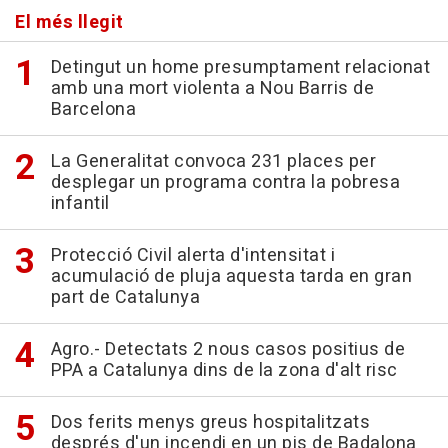
El més llegit
Detingut un home presumptament relacionat
amb una mort violenta a Nou Barris de
Barcelona
La Generalitat convoca 231 places per
desplegar un programa contra la pobresa
infantil
Protecció Civil alerta d'intensitat i
acumulació de pluja aquesta tarda en gran
part de Catalunya
Agro.- Detectats 2 nous casos positius de
PPA a Catalunya dins de la zona d'alt risc
Dos ferits menys greus hospitalitzats
després d'un incendi en un pis de Badalona