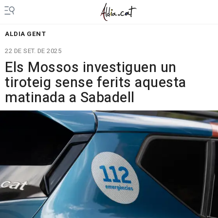
ALDIA GENT
22 DE SET. DE 2025
Els Mossos investiguen un
tiroteig sense ferits aquesta
matinada a Sabadell