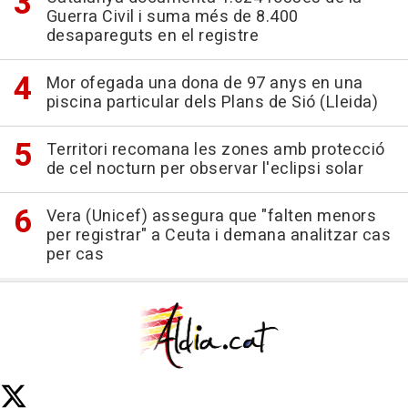
Guerra Civil i suma més de 8.400
desapareguts en el registre
Mor ofegada una dona de 97 anys en una
piscina particular dels Plans de Sió (Lleida)
Territori recomana les zones amb protecció
de cel nocturn per observar l'eclipsi solar
Vera (Unicef) assegura que "falten menors
per registrar" a Ceuta i demana analitzar cas
per cas