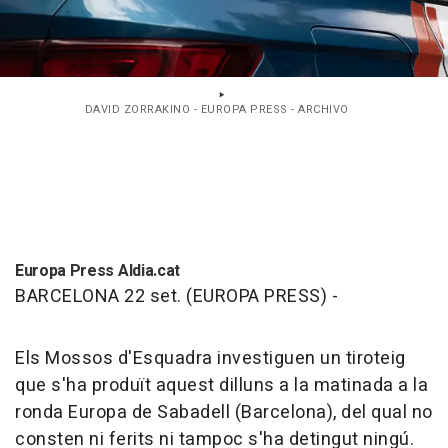
DAVID ZORRAKINO - EUROPA PRESS - ARCHIVO
Europa Press Aldia.cat
BARCELONA 22 set. (EUROPA PRESS) -
Els Mossos d'Esquadra investiguen un tiroteig
que s'ha produït aquest dilluns a la matinada a la
ronda Europa de Sabadell (Barcelona), del qual no
consten ni ferits ni tampoc s'ha detingut ningú.