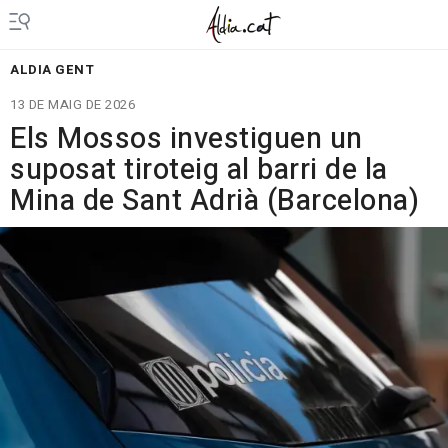
ALDIA GENT
13 DE MAIG DE 2026
Els Mossos investiguen un
suposat tiroteig al barri de la
Mina de Sant Adrià (Barcelona)