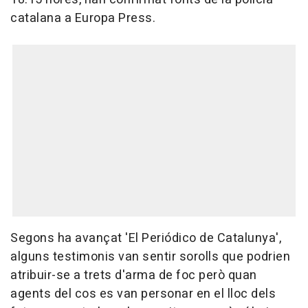
catalana a Europa Press.
Segons ha avançat 'El Periódico de Catalunya',
alguns testimonis van sentir sorolls que podrien
atribuir-se a trets d'arma de foc però quan
agents del cos es van personar en el lloc dels