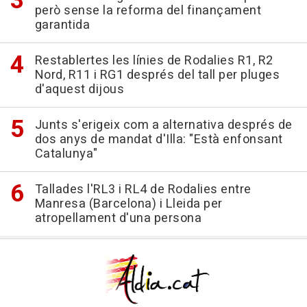
però sense la reforma del finançament
garantida
Restablertes les línies de Rodalies R1, R2
Nord, R11 i RG1 després del tall per pluges
d'aquest dijous
Junts s'erigeix com a alternativa després de
dos anys de mandat d'Illa: "Està enfonsant
Catalunya"
Tallades l'RL3 i RL4 de Rodalies entre
Manresa (Barcelona) i Lleida per
atropellament d'una persona