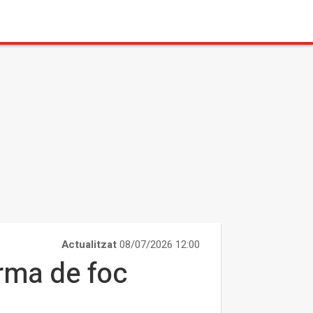
Actualitzat
08/07/2026 12:00
rma de foc