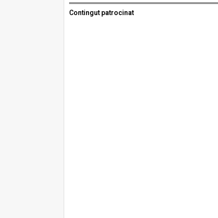
Contingut patrocinat