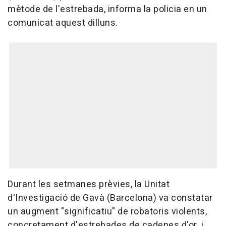
mètode de l'estrebada, informa la policia en un
comunicat aquest dilluns.
Durant les setmanes prèvies, la Unitat
d'Investigació de Gavà (Barcelona) va constatar
un augment "significatiu" de robatoris violents,
concretament d'estrebades de cadenes d'or, i