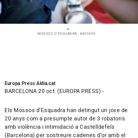
MOSSOS D'ESQUADRA - ARCHIVO
Europa Press Aldia.cat
BARCELONA 20 oct. (EUROPA PRESS) -
Els Mossos d'Esquadra han detingut un jove de
20 anys com a presumpte autor de 3 robatoris
amb violència i intimidació a Castelldefels
(Barcelona) per sostreure cadenes d'or amb el