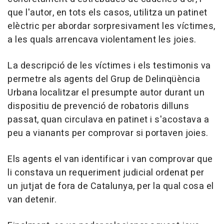
que l'autor, en tots els casos, utilitza un patinet
elèctric per abordar sorpresivament les víctimes,
a les quals arrencava violentament les joies.
La descripció de les víctimes i els testimonis va
permetre als agents del Grup de Delinqüència
Urbana localitzar el presumpte autor durant un
dispositiu de prevenció de robatoris dilluns
passat, quan circulava en patinet i s'acostava a
peu a vianants per comprovar si portaven joies.
Els agents el van identificar i van comprovar que
li constava un requeriment judicial ordenat per
un jutjat de fora de Catalunya, per la qual cosa el
van detenir.