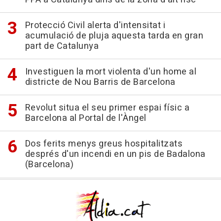
Protecció Civil alerta d'intensitat i
acumulació de pluja aquesta tarda en gran
part de Catalunya
Investiguen la mort violenta d'un home al
districte de Nou Barris de Barcelona
Revolut situa el seu primer espai físic a
Barcelona al Portal de l'Àngel
Dos ferits menys greus hospitalitzats
després d'un incendi en un pis de Badalona
(Barcelona)