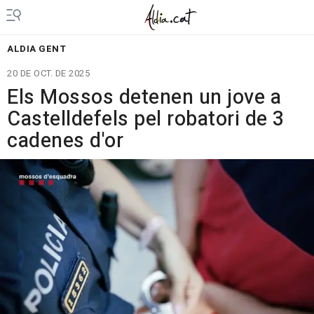
ALDIA GENT
20 DE OCT. DE 2025
Els Mossos detenen un jove a
Castelldefels pel robatori de 3
cadenes d'or